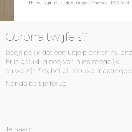
Thema: Natural Lite door
Organic Themes
·
RSS feed
Corona twijfels?
Begrijpelijk dat een uitje plannen nu onz
Er is gelukkig nog van alles mogelijk
en we zijn flexibel bij nieuwe maatregele
Nanda belt je terug
Je naam