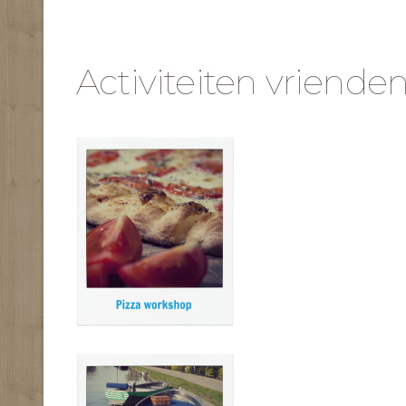
Activiteiten vrienden