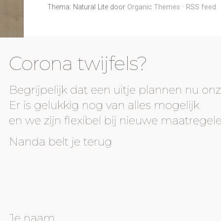
Thema: Natural Lite door
Organic Themes
·
RSS feed
Corona twijfels?
Begrijpelijk dat een uitje plannen nu onz
Er is gelukkig nog van alles mogelijk
en we zijn flexibel bij nieuwe maatregele
Nanda belt je terug
Je naam