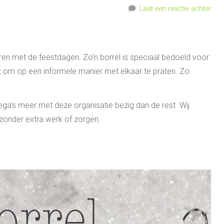
Laat een reactie achter
seren met de feestdagen. Zo’n borrel is speciaal bedoeld voor
gt om op een informele manier met elkaar te praten. Zo
ollega's meer met deze organisatie bezig dan de rest. Wij
 zonder extra werk of zorgen.