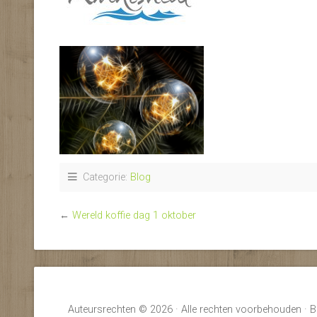
Categorie:
Blog
←
Wereld koffie dag 1 oktober
Auteursrechten © 2026 · Alle rechten voorbehouden · B