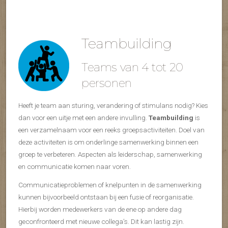
Teambuilding
Teams van 4 tot 20
personen
Heeft je team aan sturing, verandering of stimulans nodig? Kies
dan voor een uitje met een andere invulling.
Teambuilding
is
een verzamelnaam voor een reeks groepsactiviteiten. Doel van
deze activiteiten is om onderlinge samenwerking binnen een
groep te verbeteren. Aspecten als leiderschap, samenwerking
en communicatie komen naar voren.
Communicatieproblemen of knelpunten in de samenwerking
kunnen bijvoorbeeld ontstaan bij een fusie of reorganisatie.
Hierbij worden medewerkers van de ene op andere dag
geconfronteerd met nieuwe collega’s. Dit kan lastig zijn.