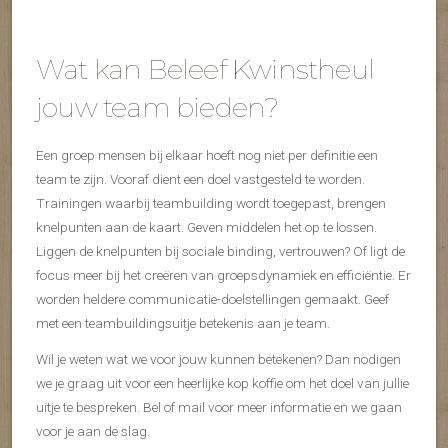
Wat kan Beleef Kwinstheul
jouw team bieden?
Een groep mensen bij elkaar hoeft nog niet per definitie een
team te zijn. Vooraf dient een doel vastgesteld te worden.
Trainingen waarbij teambuilding wordt toegepast, brengen
knelpunten aan de kaart. Geven middelen het op te lossen.
Liggen de knelpunten bij sociale binding, vertrouwen? Of ligt de
focus meer bij het creëren van groepsdynamiek en efficiëntie. Er
worden heldere communicatie-doelstellingen gemaakt. Geef
met een teambuildingsuitje betekenis aan je team.
Wil je weten wat we voor jouw kunnen betekenen? Dan nodigen
we je graag uit voor een heerlijke kop koffie om het doel van jullie
uitje te bespreken. Bel of mail voor meer informatie en we gaan
voor je aan de slag.