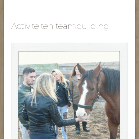
Activiteiten teambuilding