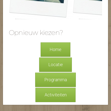
Opnieuw kiezen?
Home
Locatie
Programma
Activiteiten