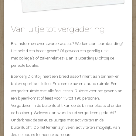
Van uitje tot vergadering
Brainstormen over zware kwesties? Werken aan teambuilding?
Het beleid een boost geven? Of gewoon een gezellig uitje
met collega’s of zakenrelaties? Dan is Boerderij Dichtbij de
perfecte locatie.
Boerderij Dichtbij heeft een breed assortiment aan binnen- en
buiten sportfaciliteiten. Er is een relax- en sauna ruimte. Een
vergaderruimte met alle faciliteiten. Ruimte voor het geven van
een bijeenkomst of feest voor 15 tot 190 personen.
Vergaderen in de buitenlucht kan op de binnenplaats of onder
de hooiberg. Weleens aan wandelend vergaderen gedacht?
Onderbreek de serieuze uurtjes met activiteiten in de
buitenlucht. Op het terrein zijn velen activiteiten mogelijk, van
Jeu de boules tot hoogte parcours.