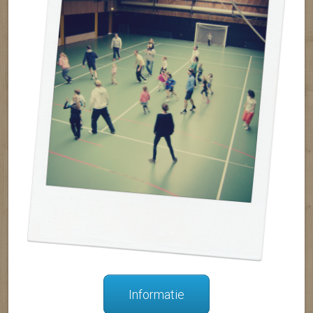
Informatie