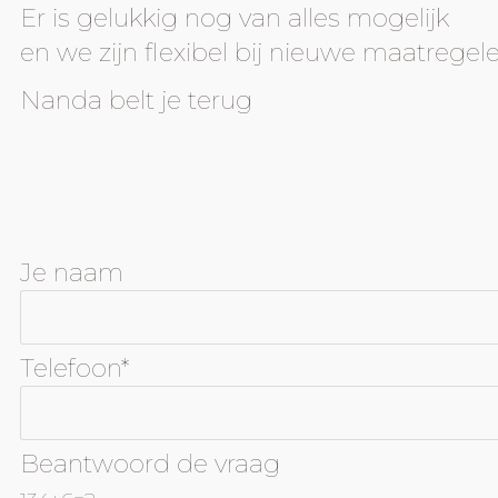
Er is gelukkig nog van alles mogelijk
en we zijn flexibel bij nieuwe maatregele
Nanda belt je terug
Je naam
Telefoon*
Beantwoord de vraag