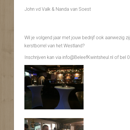
John vd Valk & Nanda van Soest
Wil je volgend jaar met jouw bedrijf ook aanwezig zi
kerstborrel van het Westland?
Inschrijven kan via info@BeleefKwintsheul.nl of bel