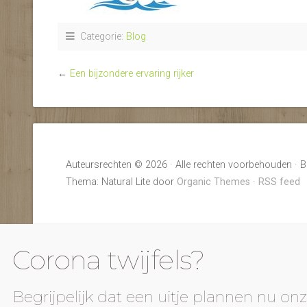
Categorie:
Blog
←
Een bijzondere ervaring rijker
Auteursrechten © 2026 · Alle rechten voorbehouden · B
Thema: Natural Lite door
Organic Themes
·
RSS feed
Corona twijfels?
Begrijpelijk dat een uitje plannen nu onz