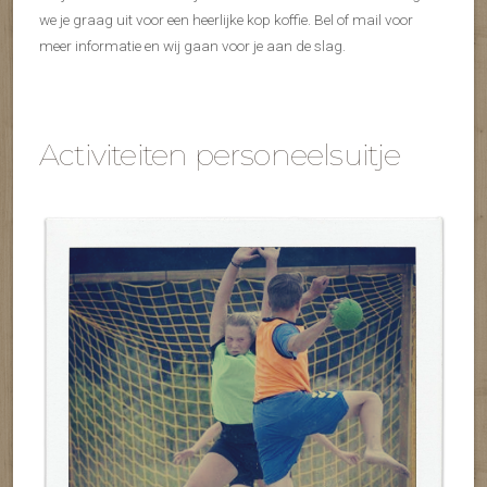
we je graag uit voor een heerlijke kop koffie. Bel of mail voor
meer informatie en wij gaan voor je aan de slag.
Activiteiten personeelsuitje