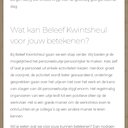
dag.
Wat kan Beleef Kwintsheul
voor jouw betekenen?
Bij Beleef Kwintsheul gaan we een stap verder. Wij bieden je de
mogelijkheid het personeelsuitje persoonlijker te maken. Kies zelf
of laat je personeel uit enkele activiteiten kiezen. Hierdoor groeit
de voorpret, de activiteit wordt beter gewaardeerd, onderlinge
gesprekken gaan over het uitje en niet over het werk en de kans
van slagen van dit personeelsuitje stijgt enorm. Het regelmatig
organiseren van een uitje leidt tot een positieve sfeer op de
werkvloer. Het is een goede manier om de werkstress even te
ontvluchten en je collega´s op een andere manier te leren
kennen.
Wil je weten wat we voor jouw kunnen betekenen? Dan nodigen