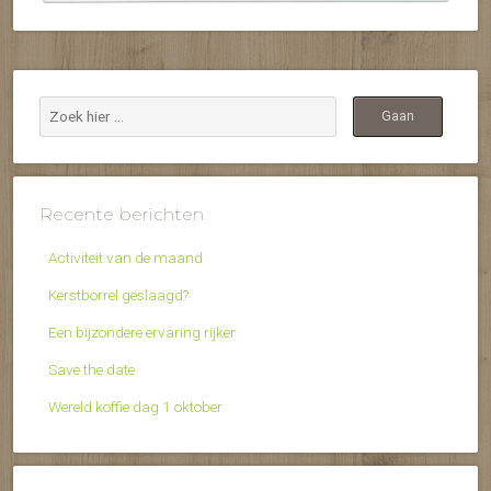
Recente berichten
Activiteit van de maand
Kerstborrel geslaagd?
Een bijzondere ervaring rijker
Save the date
Wereld koffie dag 1 oktober