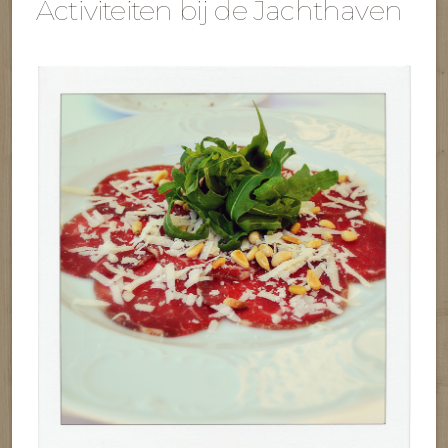
Activiteiten bij de Jachthaven