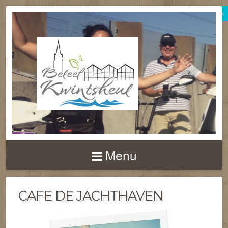
×
BELEEF
KWINTSHEUL
Menu
CAFE DE JACHTHAVEN