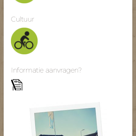
Cultuur
Informatie aanvragen?