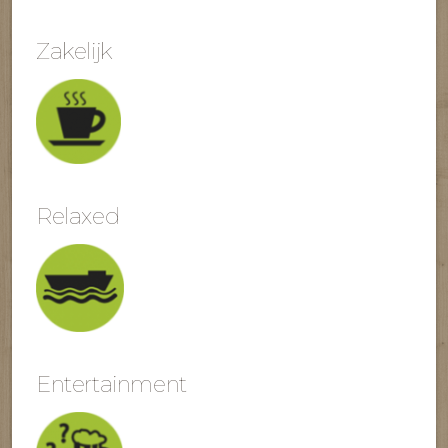
Zakelijk
Relaxed
Entertainment