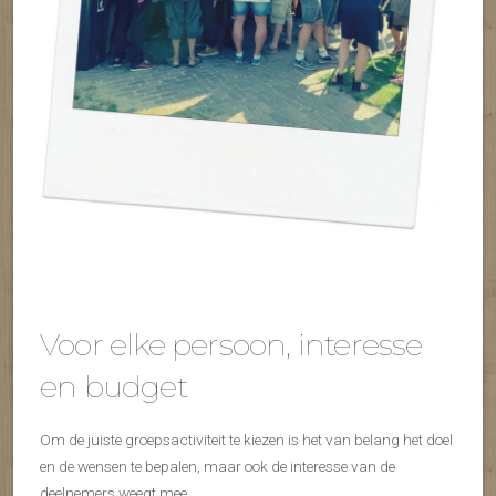
Voor elke persoon, interesse
en budget
Om de juiste groepsactiviteit te kiezen is het van belang het doel
en de wensen te bepalen, maar ook de interesse van de
deelnemers weegt mee.