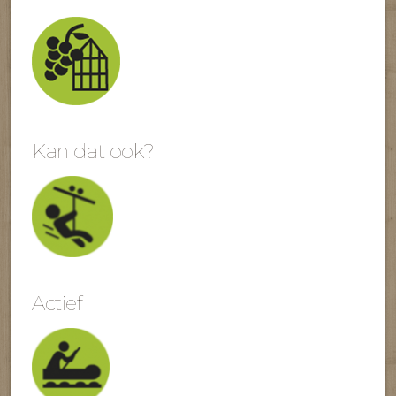
Kan dat ook?
Actief