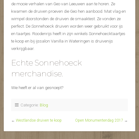
de mooie verhalen van Geo van Leeuwen aan te horen. Ze
kwamen de druiven proeven die Geo hen aanbood. Mat vlag en
wimpel doorstonden de druiven de smaaktest. Ze vonden ze
perfect. De Sonnehoeck druiven worden weer gebruikt voor ijs
en taartjes. Roodenrijs heeft in zijn winkels Sonnehoecktaartjes
te koop en bij ijssalon Vanilla in Wateringen is druivenijs
verkrijgbaar.
Echte Sonnehoeck
merchandise.
Wie heeft er al van gesnoept?
Categorie:
Blog
←
Westlandse druiven te koop
Open Monumentendag 2017
→