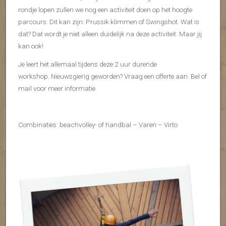
rondje lopen zullen we nog een activiteit doen op het hoogte
parcours. Dit kan zijn: Prussik klimmen of Swingshot. Wat is
dat? Dat wordt je niet alleen duidelijk na deze activiteit. Maar jij
kan ook!
Je leert het allemaal tijdens deze 2 uur durende
workshop. Nieuwsgierig geworden? Vraag een offerte aan. Bel of
mail voor meer informatie
Combinaties: beachvolley- of handbal – Varen – Virto