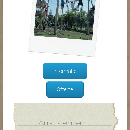
Informatie
Offerte
Arrangement 1