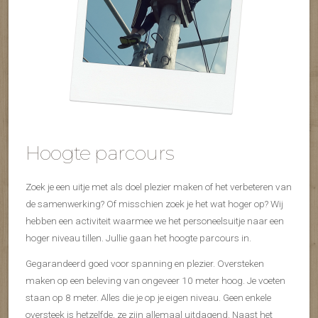
Hoogte parcours
Zoek je een uitje met als doel plezier maken of het verbeteren van
de samenwerking? Of misschien zoek je het wat hoger op? Wij
hebben een activiteit waarmee we het personeelsuitje naar een
hoger niveau tillen. Jullie gaan het hoogte parcours in.
Gegarandeerd goed voor spanning en plezier. Oversteken
maken op een beleving van ongeveer 10 meter hoog. Je voeten
staan op 8 meter. Alles die je op je eigen niveau. Geen enkele
oversteek is hetzelfde, ze zijn allemaal uitdagend. Naast het