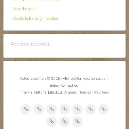
Save the date
Wereld koffie dag 1 oktober
Recente reacties
Auteursrechten © 2026 · Alle rechten voorbehouden ·
Beleef Kwintsheul
Thema: Natural Lite door
Organic Themes
·
RSS feed