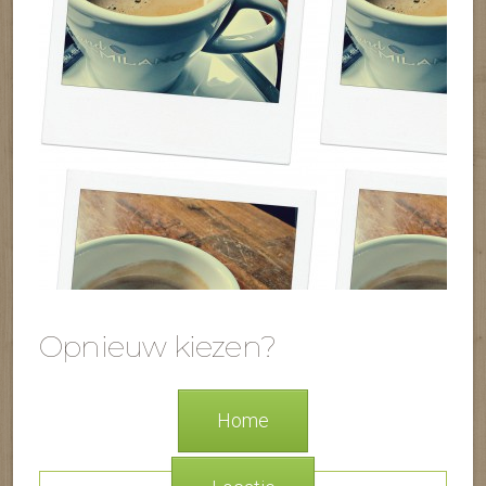
Opnieuw kiezen?
Home