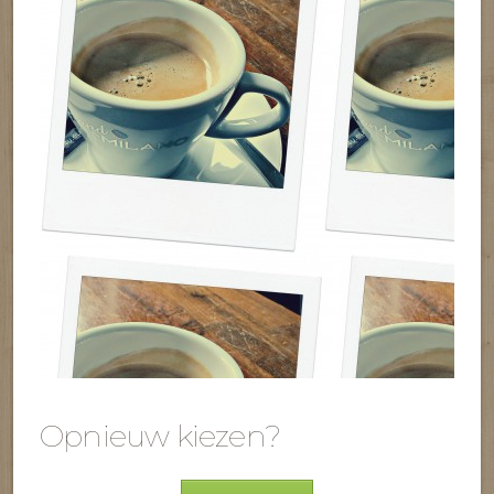
Opnieuw kiezen?