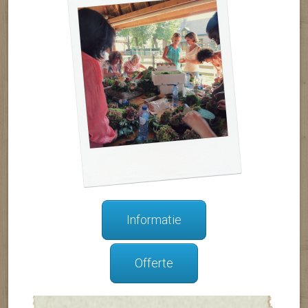
Informatie
Offerte