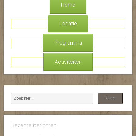
Home
Locatie
Programma
Activiteiten
Recente berichten