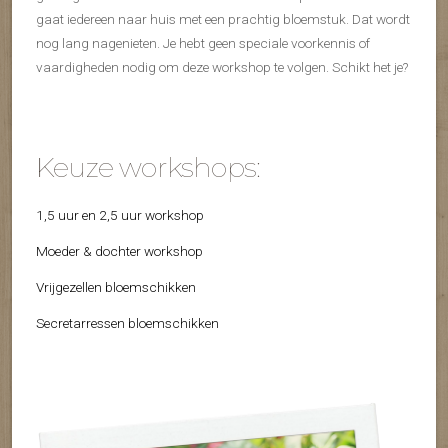
gaat iedereen naar huis met een prachtig bloemstuk. Dat wordt
nog lang nagenieten. Je hebt geen speciale voorkennis of
vaardigheden nodig om deze workshop te volgen. Schikt het je?
Keuze workshops:
1,5 uur en 2,5 uur workshop
Moeder & dochter workshop
Vrijgezellen bloemschikken
Secretarressen bloemschikken